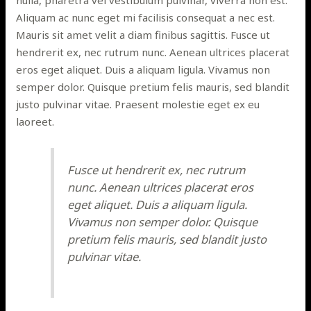
Aliquam ac nunc eget mi facilisis consequat a nec est.
Mauris sit amet velit a diam finibus sagittis. Fusce ut
hendrerit ex, nec rutrum nunc. Aenean ultrices placerat
eros eget aliquet. Duis a aliquam ligula. Vivamus non
semper dolor. Quisque pretium felis mauris, sed blandit
justo pulvinar vitae. Praesent molestie eget ex eu
laoreet.
Fusce ut hendrerit ex, nec rutrum
nunc. Aenean ultrices placerat eros
eget aliquet. Duis a aliquam ligula.
Vivamus non semper dolor. Quisque
pretium felis mauris, sed blandit justo
pulvinar vitae.